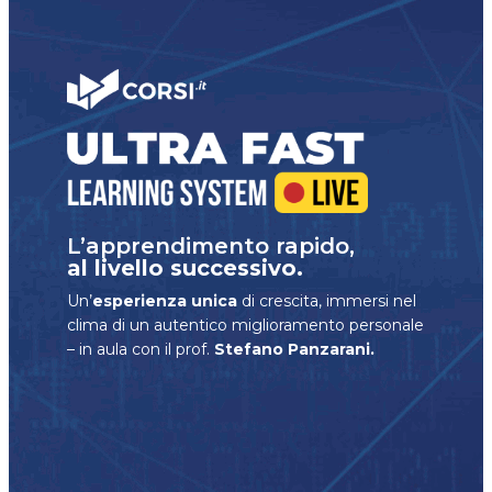
L’apprendimento rapido,
al livello successivo.
Un’
esperienza unica
di crescita, immersi nel
clima di un autentico miglioramento personale
– in aula con il prof.
Stefano Panzarani.