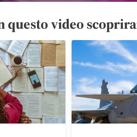
n questo video scoprira