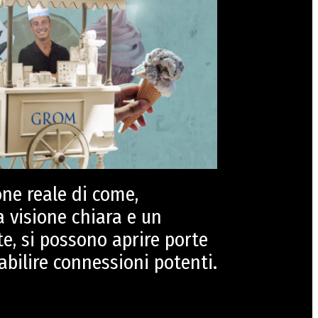
ne reale di come,
 visione chiara e un
e, si possono aprire porte
abilire connessioni potenti.