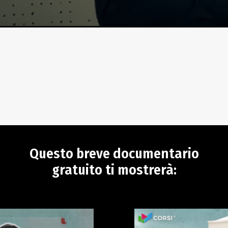
Questo breve documentario
gratuito ti mostrerà: