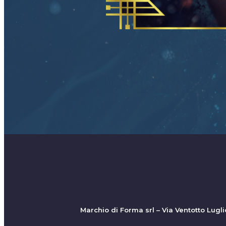
Marchio di Forma srl – Via Ventotto Lug