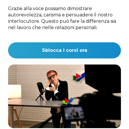
Grazie alla voce possiamo dimostrare
autorevolezza, carisma e persuadere il nostro
interlocutore. Questo può fare la differenza sia
nel lavoro che nelle relazioni personali.
Sblocca i corsi ora