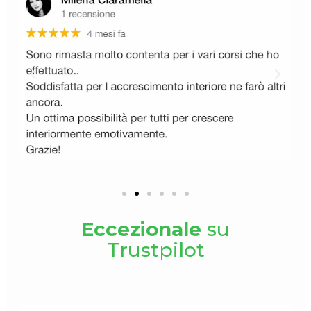
Eccezionale
su
Trustpilot