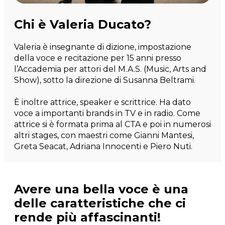
Chi è Valeria Ducato?
Valeria è insegnante di dizione, impostazione
della voce e recitazione per 15 anni presso
l’Accademia per attori del M.A.S. (Music, Arts and
Show), sotto la direzione di Susanna Beltrami.
È inoltre attrice, speaker e scrittrice. Ha dato
voce a importanti brands in TV e in radio. Come
attrice si è formata prima al CTA e poi in numerosi
altri stages, con maestri come Gianni Mantesi,
Greta Seacat, Adriana Innocenti e Piero Nuti.
Avere una bella voce è una
delle caratteristiche che ci
rende più affascinanti!