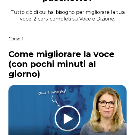
Tutto ciò di cui hai bisogno per migliorare la tua
voce: 2 corsi completi su Voce e Dizione.
Corso 1
Come migliorare la voce
(con pochi minuti al
giorno)