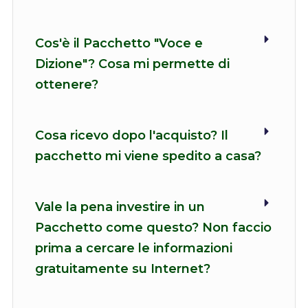
Cos'è il Pacchetto "Voce e
Dizione"? Cosa mi permette di
ottenere?
Cosa ricevo dopo l'acquisto? Il
pacchetto mi viene spedito a casa?
Vale la pena investire in un
Pacchetto come questo? Non faccio
prima a cercare le informazioni
gratuitamente su Internet?