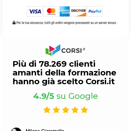
Più di 78.269 clienti
amanti della formazione
hanno già scelto Corsi.it
4.9/5
su Google