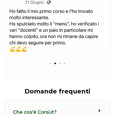
Domande
frequenti
Che cos'è Corsi.it?