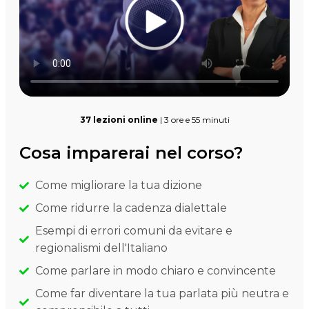
37 lezioni online
| 3 ore e 55 minuti
Cosa imparerai nel corso?
Come migliorare la tua dizione
Come ridurre la cadenza dialettale
Esempi di errori comuni da evitare e
regionalismi dell'Italiano
Come parlare in modo chiaro e convincente
Come far diventare la tua parlata più neutra e