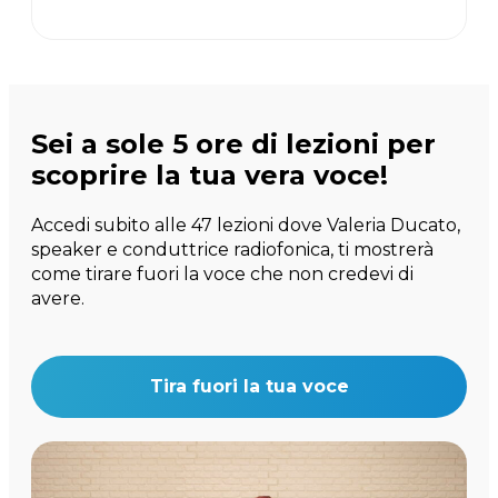
Sei a sole 5 ore di lezioni per
scoprire la tua vera voce!
Accedi subito alle 47 lezioni dove Valeria Ducato,
speaker e conduttrice radiofonica, ti mostrerà
come tirare fuori la voce che non credevi di
avere.
Tira fuori la tua voce