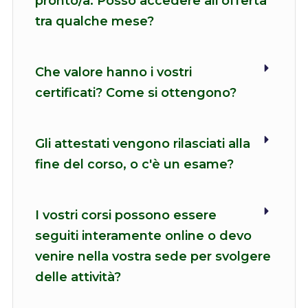
pronto/a. Posso accedere all'offerta
tra qualche mese?
Che valore hanno i vostri
certificati? Come si ottengono?
Gli attestati vengono rilasciati alla
fine del corso, o c'è un esame?
I vostri corsi possono essere
seguiti interamente online o devo
venire nella vostra sede per svolgere
delle attività?