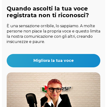
Quando ascolti la tua voce
registrata non ti riconosci?
È una sensazione orribile, lo sappiamo. A molte
persone non piace la propria voce e questo limita
la nostra comunicazione con gli altri, creando
insicurezze e paure.
Migliora la tua voce