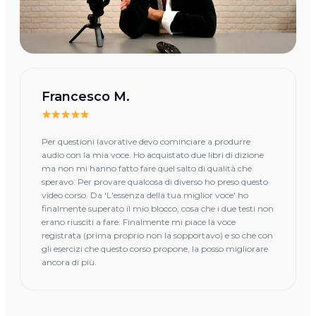
Francesco M.
Per questioni lavorative devo cominciare a produrre
audio con la mia voce. Ho acquistato due libri di dizione
ma non mi hanno fatto fare quel salto di qualità che
speravo. Per provare qualcosa di diverso ho preso questo
video corso. Da 'L'essenza della tua miglior voce' ho
finalmente superato il mio blocco, cosa che i due testi non
erano riusciti a fare. Finalmente mi piace la voce
registrata (prima proprio non la sopportavo) e so che con
gli esercizi che questo corso propone, la posso migliorare
ancora di più.