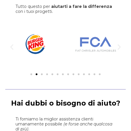
Tutto questo per
aiutarti a fare la differenza
con i tuoi progetti.
Hai dubbi o bisogno di aiuto?
Ti forniamo la miglior assistenza clienti
umanamente possibile
(e forse anche qualcosa
di più)
.