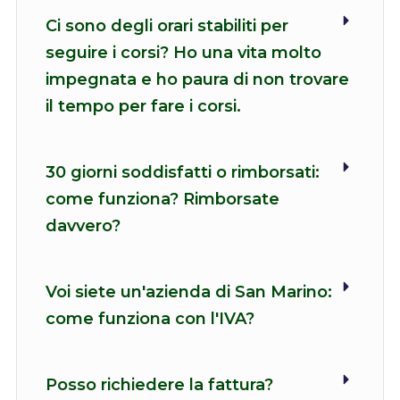
Ci sono degli orari stabiliti per
seguire i corsi? Ho una vita molto
impegnata e ho paura di non trovare
il tempo per fare i corsi.
30 giorni soddisfatti o rimborsati:
come funziona? Rimborsate
davvero?
Voi siete un'azienda di San Marino:
come funziona con l'IVA?
Posso richiedere la fattura?