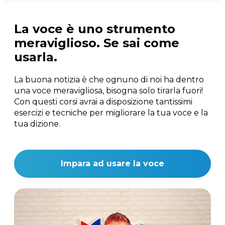
La voce è uno strumento
meraviglioso. Se sai come
usarla.
La buona notizia è che ognuno di noi ha dentro
una voce meravigliosa, bisogna solo tirarla fuori!
Con questi corsi avrai a disposizione tantissimi
esercizi e tecniche per migliorare la tua voce e la
tua dizione.
Impara ad usare la voce