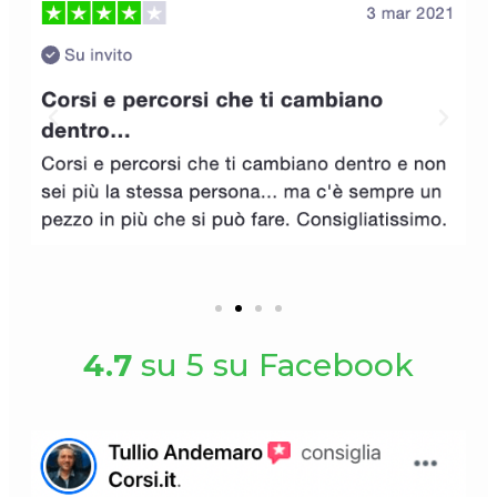
4.7
su 5 su Facebook