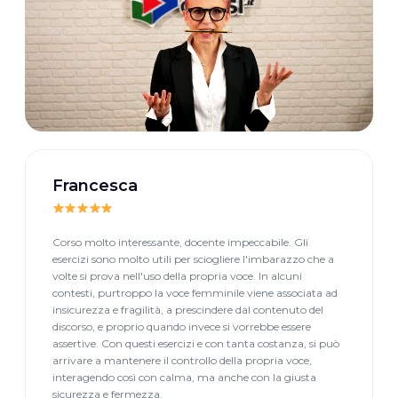
Francesca
Corso molto interessante, docente impeccabile. Gli
esercizi sono molto utili per sciogliere l'imbarazzo che a
volte si prova nell'uso della propria voce. In alcuni
contesti, purtroppo la voce femminile viene associata ad
insicurezza e fragilità, a prescindere dal contenuto del
discorso, e proprio quando invece si vorrebbe essere
assertive. Con questi esercizi e con tanta costanza, si può
arrivare a mantenere il controllo della propria voce,
interagendo così con calma, ma anche con la giusta
sicurezza e fermezza.