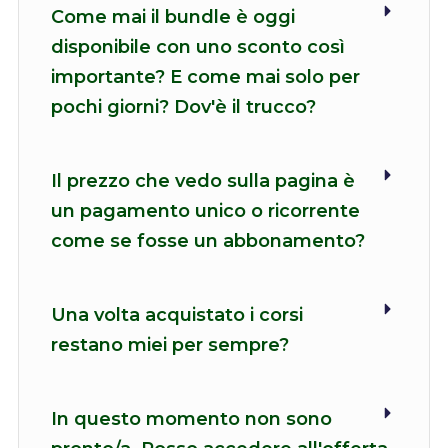
Come mai il bundle è oggi
disponibile con uno sconto così
importante? E come mai solo per
pochi giorni? Dov'è il trucco?
Il prezzo che vedo sulla pagina è
un pagamento unico o ricorrente
come se fosse un abbonamento?
Una volta acquistato i corsi
restano miei per sempre?
In questo momento non sono