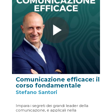
Comunicazione efficace: il
corso fondamentale
Stefano Santori
Impara i segreti dei grandi leader della
comunicazione, e applicali nella