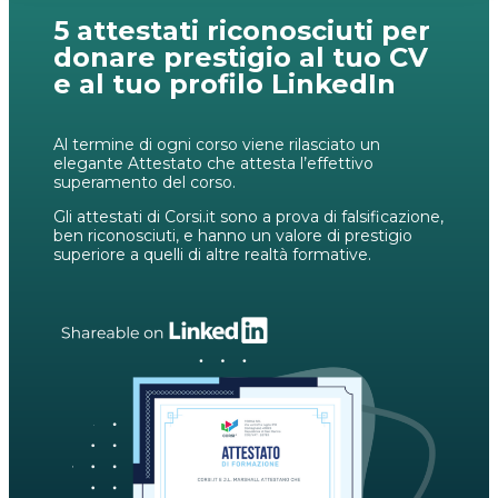
5 attestati riconosciuti per
donare prestigio al tuo CV
e al tuo profilo LinkedIn
Al termine di ogni corso viene rilasciato un
elegante Attestato che attesta l’effettivo
superamento del corso.
Gli attestati di Corsi.it sono a prova di falsificazione,
ben riconosciuti, e hanno un valore di prestigio
superiore a quelli di altre realtà formative.