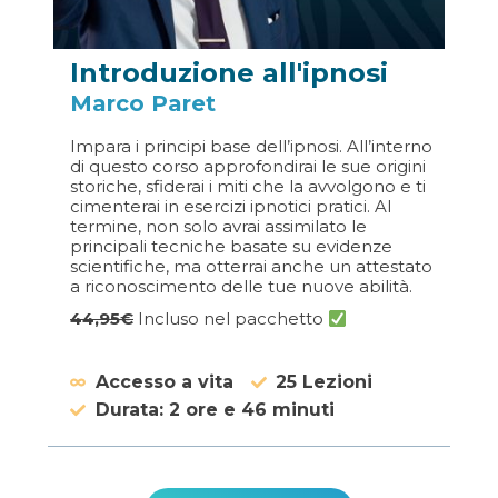
Introduzione all'ipnosi
Marco Paret
Impara i principi base dell’ipnosi. All’interno
di questo corso approfondirai le sue origini
storiche, sfiderai i miti che la avvolgono e ti
cimenterai in esercizi ipnotici pratici. Al
termine, non solo avrai assimilato le
principali tecniche basate su evidenze
scientifiche, ma otterrai anche un attestato
a riconoscimento delle tue nuove abilità.
44,95€
Incluso nel pacchetto
Accesso a vita
25 Lezioni
Durata: 2 ore e 46 minuti