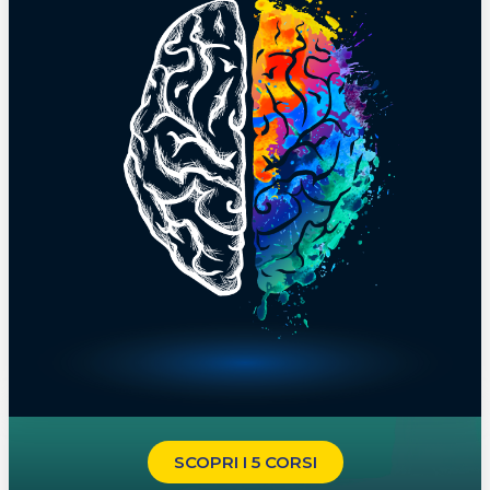
SCOPRI I 5 CORSI