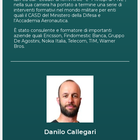
nella sua carriera ha portato a termine una serie di
interventi formativi nel mondo militare per enti
quali il CASD del Ministero della Difesa e
l’Accademia Aeronautica.
È stato consulente e formatore di importanti
aziende quali Ericsson, Findomestic Banca, Gruppo
De Agostini, Nokia Italia, Telecom, TIM, Warner
Bros.
Danilo Callegari