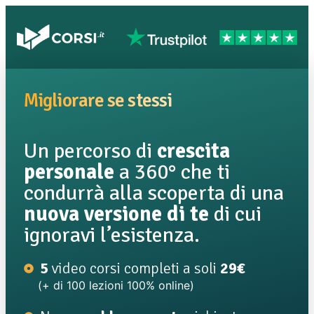
Migliorare se stessi
Un percorso di
crescita
personale
a 360° che ti
condurrà alla scoperta di una
nuova versione di te
di cui
ignoravi l’esistenza.
5
video corsi completi a soli
29€
(+ di 100 lezioni 100% online)