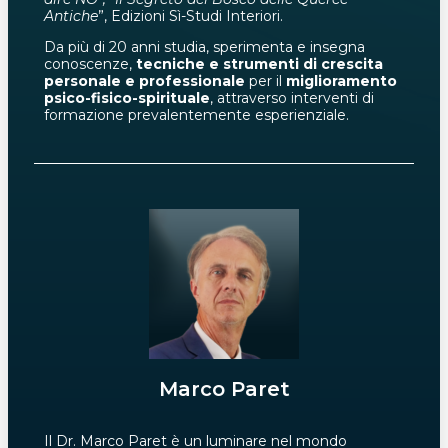
Antiche
”, Edizioni Sì-Studi Interiori.
Da più di 20 anni studia, sperimenta e insegna
conoscenze,
tecniche e strumenti di crescita
personale e professionale
per il
miglioramento
psico-fisico-spirituale
, attraverso interventi di
formazione prevalentemente esperienziale.
Marco Paret
Il Dr. Marco Paret è un luminare nel mondo