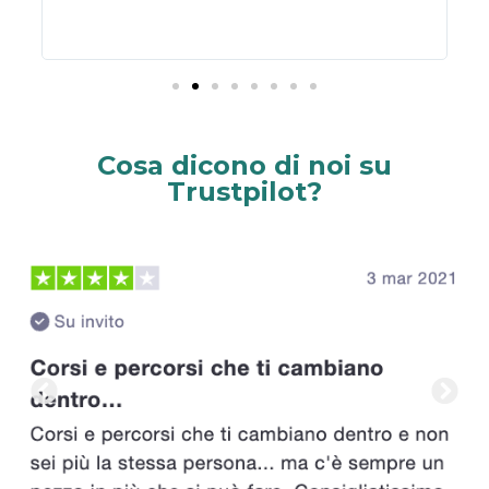
Cosa dicono di noi su
Trustpilot?