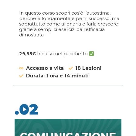
In questo corso scopri cos’è l’autostima,
perché è fondamentale per il successo, ma
soprattutto come allenarla e farla crescere
grazie a semplici esercizi dall’efficacia
dimostrata.
29,95€
Incluso nel pacchetto
Accesso a vita
18 Lezioni
Durata: 1 ora e 14 minuti