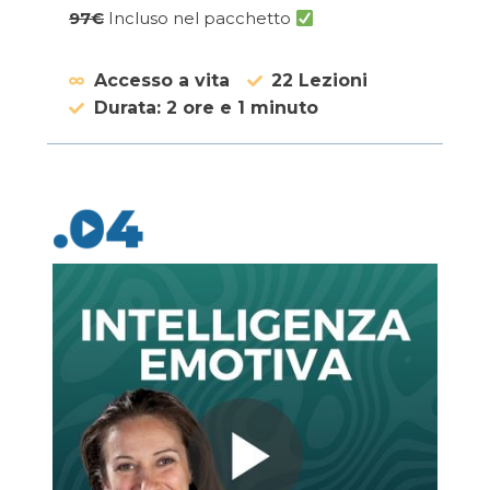
97€
Incluso nel pacchetto
Accesso a vita
22 Lezioni
Durata: 2 ore e 1 minuto