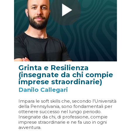
Grinta e Resilienza
(insegnate da chi compie
imprese straordinarie)
Danilo Callegari
Impara le soft skills che, secondo l’Università
della Pennsylvania, sono fondamentali per
ottenere successo nel lungo periodo.
Insegnate da chi, di professione, compie
imprese straordinarie e ne fa uso in ogni
avventura.