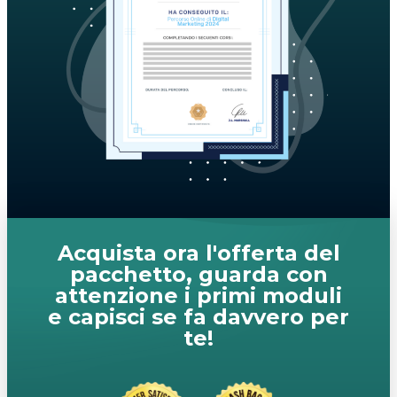
Acquista ora l'offerta del
pacchetto, guarda con
attenzione i primi moduli
e capisci se fa davvero per
te!