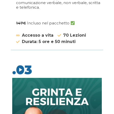
comunicazione verbale, non verbale, scritta
e telefonica.
147€
Incluso nel pacchetto
Accesso a vita
70 Lezioni
Durata: 5 ore e 50 minuti