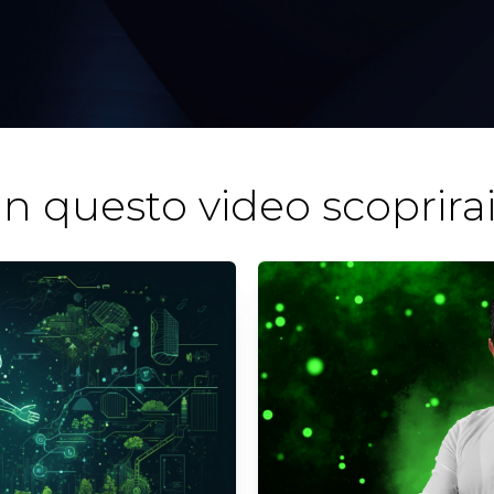
In questo video scoprirai