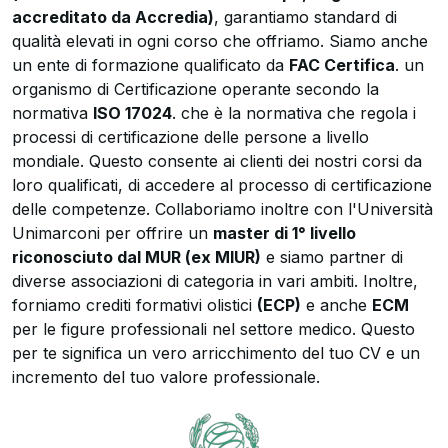
accreditato da Accredia)
, garantiamo standard di
qualità elevati in ogni corso che offriamo. Siamo anche
un ente di formazione qualificato da
FAC Certifica
. un
organismo di Certificazione operante secondo la
normativa
ISO 17024
. che è la normativa che regola i
processi di certificazione delle persone a livello
mondiale. Questo consente ai clienti dei nostri corsi da
loro qualificati, di accedere al processo di certificazione
delle competenze. Collaboriamo inoltre con l'Università
Unimarconi per offrire un
master di 1° livello
riconosciuto dal MUR (ex MIUR)
e siamo partner di
diverse associazioni di categoria in vari ambiti. Inoltre,
forniamo crediti formativi olistici
(ECP)
e anche
ECM
per le figure professionali nel settore medico. Questo
per te significa un vero arricchimento del tuo CV e un
incremento del tuo valore professionale.