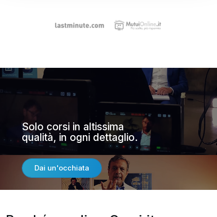
Solo corsi in altissima
qualità, in ogni dettaglio.
Dai un'occhiata