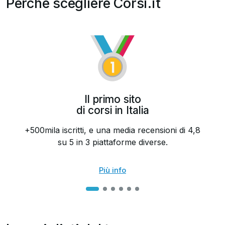
Perché scegliere Corsi.it
Il primo sito
di corsi in Italia
+500mila iscritti, e una media recensioni di 4,8
su 5 in 3 piattaforme diverse.
Più info