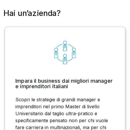
Hai un’azienda?
Impara il business dai migliori manager
e imprenditori italiani
Scopri le strategie di grandi manager e
imprenditori nel primo Master di livello
Universitario dal taglio ultra-pratico e
specificamente pensato non per chi vuole
fare carriera in multinazionali, ma per chi