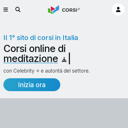
Il 1° sito di corsi in Italia
Corsi online di
psic
|
con Celebrity ⭐ e autorità del settore.
Inizia ora