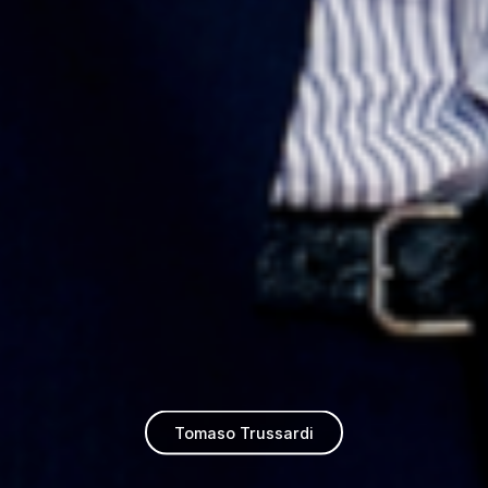
Tomaso Trussardi