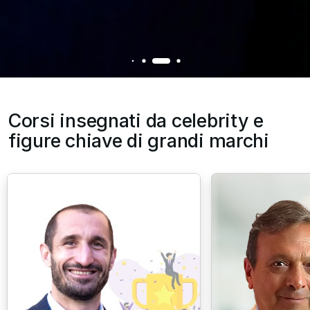
Corsi insegnati da celebrity e
figure chiave di grandi marchi