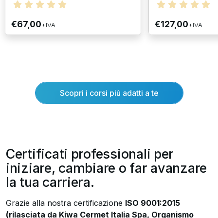
€67,00
€127,00
+IVA
+IVA
Scopri i corsi più adatti a te
Certificati professionali per
iniziare, cambiare o far avanzare
la tua carriera.
Grazie alla nostra certificazione
ISO 9001:2015
(rilasciata da Kiwa Cermet Italia Spa, Organismo